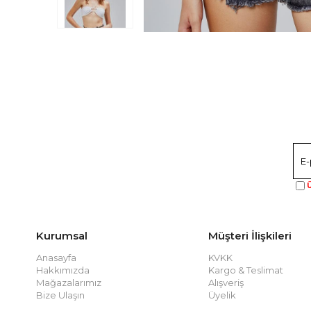
Ü
Kurumsal
Müşteri İlişkileri
Anasayfa
KVKK
Hakkımızda
Kargo & Teslimat
Mağazalarımız
Alışveriş
Bize Ulaşın
Üyelik