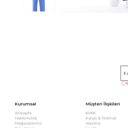
Ü
Kurumsal
Müşteri İlişkileri
Anasayfa
KVKK
Hakkımızda
Kargo & Teslimat
Mağazalarımız
Alışveriş