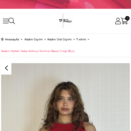
0
Anasayfa
Kadın Giyim
Kadın Üst Giyim
T-shirt
Kadın Halter Yaka Kolsuz Kırmızı Basic Crop Bluz