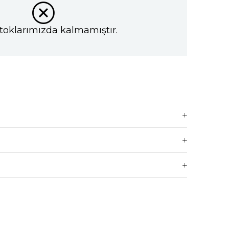
toklarımızda kalmamıştır.