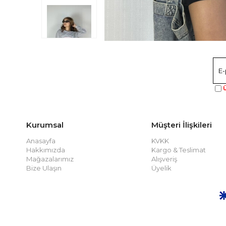
Ü
Kurumsal
Müşteri İlişkileri
Anasayfa
KVKK
Hakkımızda
Kargo & Teslimat
Mağazalarımız
Alışveriş
Bize Ulaşın
Üyelik